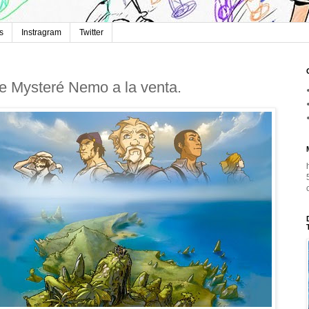
s
Instragram
Twitter
e Mysteré Nemo a la venta.