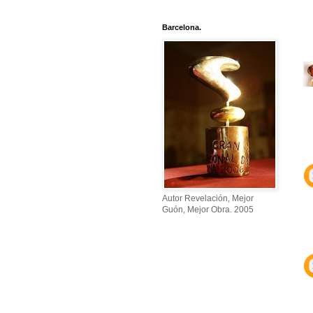
Barcelona.
Autor Revelación, Mejor
Guón, Mejor Obra. 2005