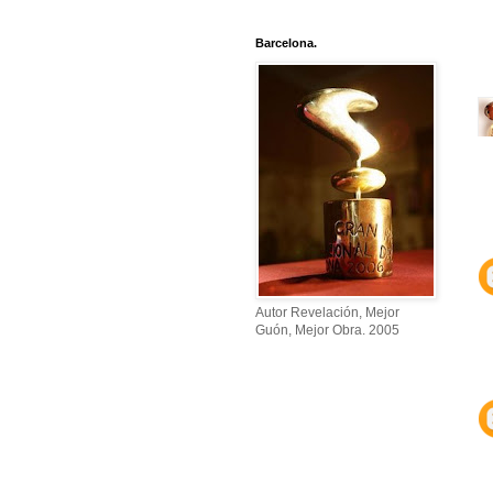
Barcelona.
Autor Revelación, Mejor
Guón, Mejor Obra. 2005