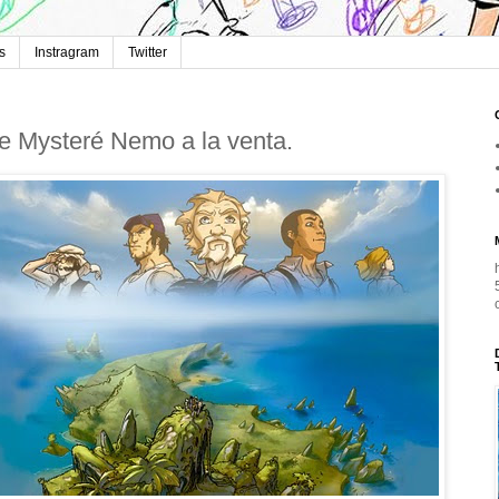
s
Instragram
Twitter
e Mysteré Nemo a la venta.