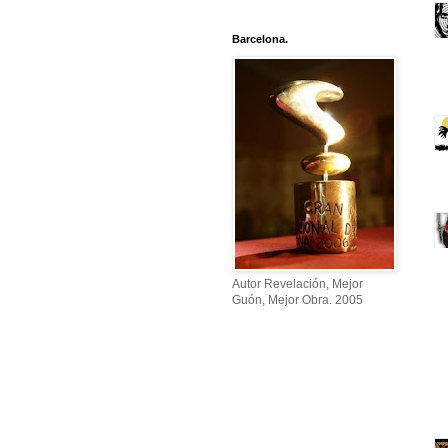
Barcelona.
Autor Revelación, Mejor
Guón, Mejor Obra. 2005