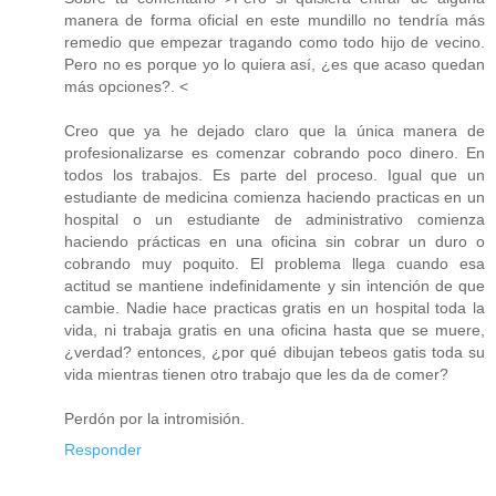
manera de forma oficial en este mundillo no tendría más
remedio que empezar tragando como todo hijo de vecino.
Pero no es porque yo lo quiera así, ¿es que acaso quedan
más opciones?. <
Creo que ya he dejado claro que la única manera de
profesionalizarse es comenzar cobrando poco dinero. En
todos los trabajos. Es parte del proceso. Igual que un
estudiante de medicina comienza haciendo practicas en un
hospital o un estudiante de administrativo comienza
haciendo prácticas en una oficina sin cobrar un duro o
cobrando muy poquito. El problema llega cuando esa
actitud se mantiene indefinidamente y sin intención de que
cambie. Nadie hace practicas gratis en un hospital toda la
vida, ni trabaja gratis en una oficina hasta que se muere,
¿verdad? entonces, ¿por qué dibujan tebeos gatis toda su
vida mientras tienen otro trabajo que les da de comer?
Perdón por la intromisión.
Responder