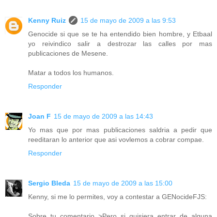
Kenny Ruiz
15 de mayo de 2009 a las 9:53
Genocide si que se te ha entendido bien hombre, y Etbaal
yo reivindico salir a destrozar las calles por mas
publicaciones de Mesene.
Matar a todos los humanos.
Responder
Joan F
15 de mayo de 2009 a las 14:43
Yo mas que por mas publicaciones saldria a pedir que
reeditaran lo anterior que asi vovlemos a cobrar compae.
Responder
Sergio Bleda
15 de mayo de 2009 a las 15:00
Kenny, si me lo permites, voy a contestar a GENocideFJS:
Sobre tu comentario >Pero si quisiera entrar de alguna