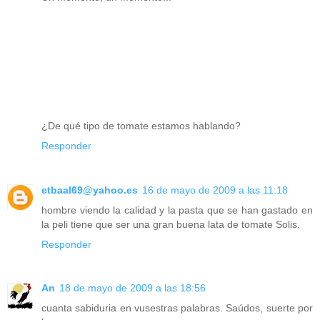
¿De qué tipo de tomate estamos hablando?
Responder
etbaal69@yahoo.es
16 de mayo de 2009 a las 11:18
hombre viendo la calidad y la pasta que se han gastado en
la peli tiene que ser una gran buena lata de tomate Solis.
Responder
An
18 de mayo de 2009 a las 18:56
cuanta sabiduria en vusestras palabras. Saúdos, suerte por