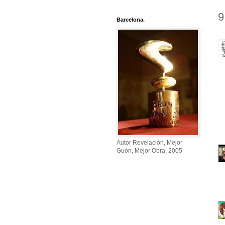
9
Barcelona.
Autor Revelación, Mejor
Guón, Mejor Obra. 2005