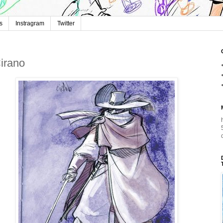
s
Instragram
Twitter
irano