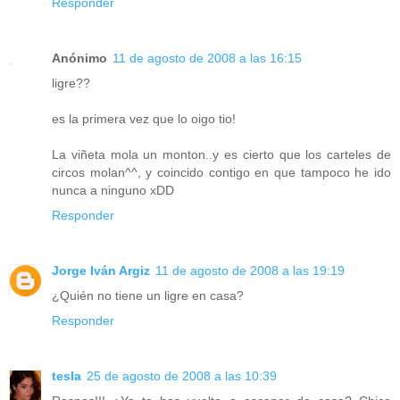
Responder
Anónimo
11 de agosto de 2008 a las 16:15
ligre??
es la primera vez que lo oigo tio!
La viñeta mola un monton..y es cierto que los carteles de
circos molan^^, y coincido contigo en que tampoco he ido
nunca a ninguno xDD
Responder
Jorge Iván Argiz
11 de agosto de 2008 a las 19:19
¿Quién no tiene un ligre en casa?
Responder
tesla
25 de agosto de 2008 a las 10:39