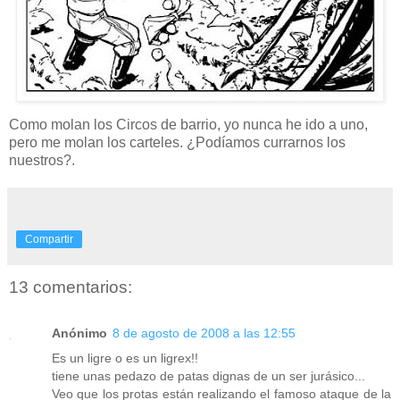
Como molan los Circos de barrio, yo nunca he ido a uno,
pero me molan los carteles. ¿Podíamos currarnos los
nuestros?.
Compartir
13 comentarios:
Anónimo
8 de agosto de 2008 a las 12:55
Es un ligre o es un ligrex!!
tiene unas pedazo de patas dignas de un ser jurásico...
Veo que los protas están realizando el famoso ataque de la