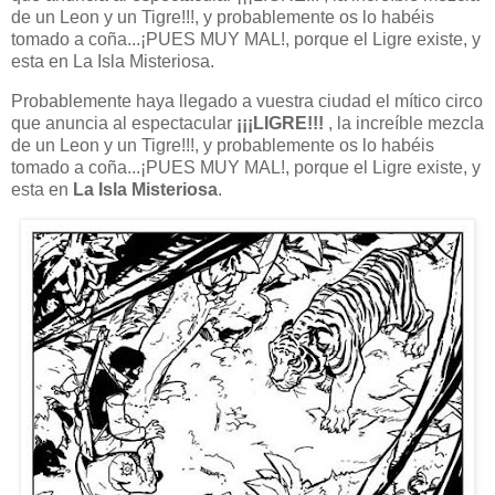
de un Leon y un Tigre!!!, y probablemente os lo habéis
tomado a coña...¡PUES MUY MAL!, porque el Ligre existe, y
esta en
La Isla
Misteriosa.
Probablemente haya llegado a vuestra ciudad el mítico circo
que anuncia al espectacular
¡¡¡LIGRE!!!
, la increíble mezcla
de un Leon y un Tigre!!!, y probablemente os lo habéis
tomado a coña...¡PUES MUY MAL!, porque el Ligre existe, y
esta en
La Isla
Misteriosa
.