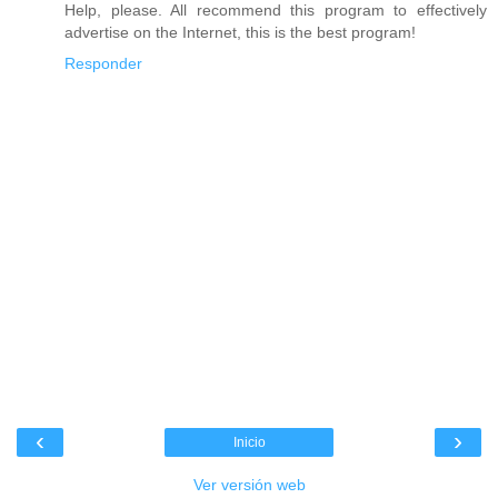
Help, please. All recommend this program to effectively
advertise on the Internet, this is the best program!
Responder
‹
›
Inicio
Ver versión web