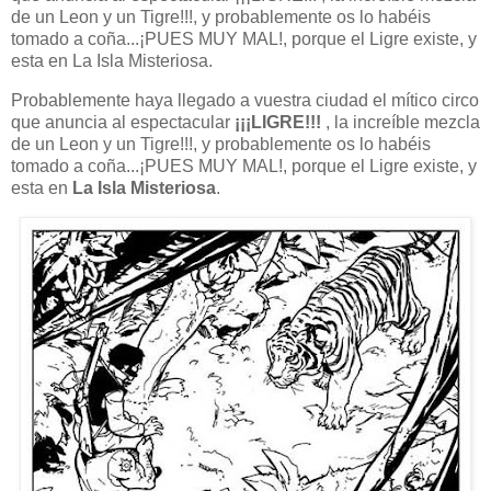
de un Leon y un Tigre!!!, y probablemente os lo habéis
tomado a coña...¡PUES MUY MAL!, porque el Ligre existe, y
esta en
La Isla
Misteriosa.
Probablemente haya llegado a vuestra ciudad el mítico circo
que anuncia al espectacular
¡¡¡LIGRE!!!
, la increíble mezcla
de un Leon y un Tigre!!!, y probablemente os lo habéis
tomado a coña...¡PUES MUY MAL!, porque el Ligre existe, y
esta en
La Isla
Misteriosa
.