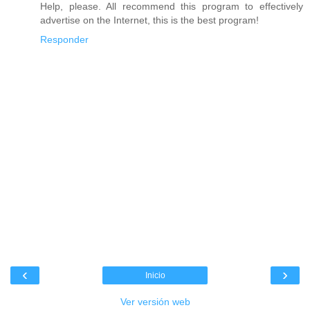
Help, please. All recommend this program to effectively
advertise on the Internet, this is the best program!
Responder
‹
›
Inicio
Ver versión web