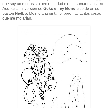
que soy un modas sin personalidad me he sumado al carro.
Aquí esta mi version de
Goko el rey Mono
, subido en su
bastón
NioIbo
. Me molaría pintarlo, pero hay tantas cosas
que me molarían.