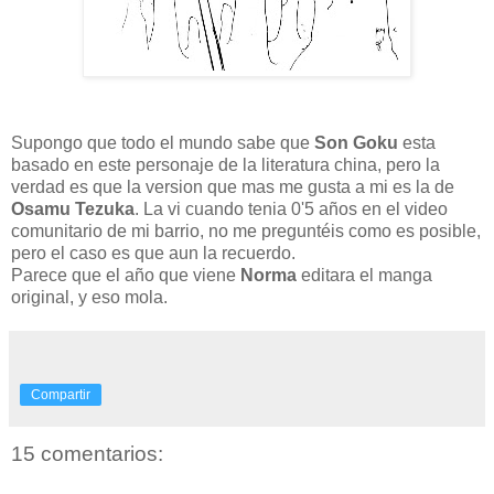
Supongo que todo el mundo sabe que
Son Goku
esta
basado en este personaje de la literatura china, pero la
verdad es que la version que mas me gusta a mi es la de
Osamu Tezuka
. La vi cuando tenia 0'5 años en el video
comunitario de mi barrio, no me preguntéis como es posible,
pero el caso es que aun la recuerdo.
Parece que el año que viene
Norma
editara el manga
original, y eso mola.
Compartir
15 comentarios: