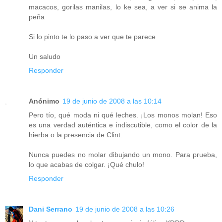
macacos, gorilas manilas, lo ke sea, a ver si se anima la
peña
Si lo pinto te lo paso a ver que te parece
Un saludo
Responder
Anónimo
19 de junio de 2008 a las 10:14
Pero tío, qué moda ni qué leches. ¡Los monos molan! Eso
es una verdad auténtica e indiscutible, como el color de la
hierba o la presencia de Clint.
Nunca puedes no molar dibujando un mono. Para prueba,
lo que acabas de colgar. ¡Qué chulo!
Responder
Dani Serrano
19 de junio de 2008 a las 10:26