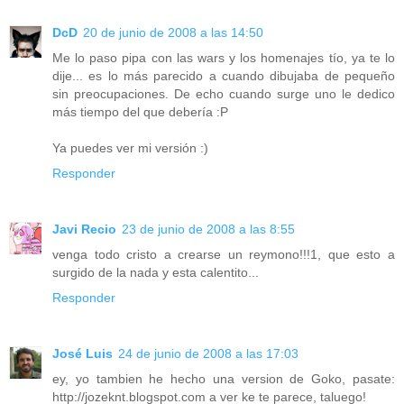
DcD
20 de junio de 2008 a las 14:50
Me lo paso pipa con las wars y los homenajes tío, ya te lo
dije... es lo más parecido a cuando dibujaba de pequeño
sin preocupaciones. De echo cuando surge uno le dedico
más tiempo del que debería :P
Ya puedes ver mi versión :)
Responder
Javi Recio
23 de junio de 2008 a las 8:55
venga todo cristo a crearse un reymono!!!1, que esto a
surgido de la nada y esta calentito...
Responder
José Luis
24 de junio de 2008 a las 17:03
ey, yo tambien he hecho una version de Goko, pasate:
http://jozeknt.blogspot.com a ver ke te parece, taluego!