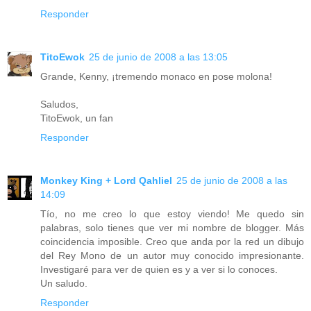
Responder
TitoEwok
25 de junio de 2008 a las 13:05
Grande, Kenny, ¡tremendo monaco en pose molona!
Saludos,
TitoEwok, un fan
Responder
Monkey King + Lord Qahliel
25 de junio de 2008 a las
14:09
Tío, no me creo lo que estoy viendo! Me quedo sin
palabras, solo tienes que ver mi nombre de blogger. Más
coincidencia imposible. Creo que anda por la red un dibujo
del Rey Mono de un autor muy conocido impresionante.
Investigaré para ver de quien es y a ver si lo conoces.
Un saludo.
Responder