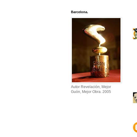
Barcelona.
Autor Revelación, Mejor
Guón, Mejor Obra. 2005