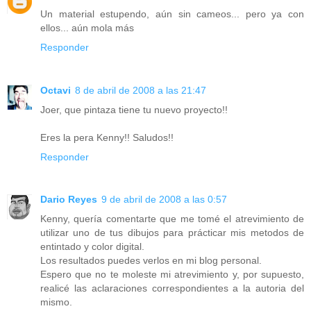
Un material estupendo, aún sin cameos... pero ya con
ellos... aún mola más
Responder
Octavi
8 de abril de 2008 a las 21:47
Joer, que pintaza tiene tu nuevo proyecto!!
Eres la pera Kenny!! Saludos!!
Responder
Dario Reyes
9 de abril de 2008 a las 0:57
Kenny, quería comentarte que me tomé el atrevimiento de
utilizar uno de tus dibujos para prácticar mis metodos de
entintado y color digital.
Los resultados puedes verlos en mi blog personal.
Espero que no te moleste mi atrevimiento y, por supuesto,
realicé las aclaraciones correspondientes a la autoria del
mismo.