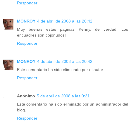
Responder
MONROY
4 de abril de 2008 a las 20:42
Muy buenas estas páginas Kenny, de verdad. Los
encuadres son cojonudos!
Responder
MONROY
4 de abril de 2008 a las 20:42
Este comentario ha sido eliminado por el autor.
Responder
Anónimo
5 de abril de 2008 a las 0:31
Este comentario ha sido eliminado por un administrador del
blog.
Responder