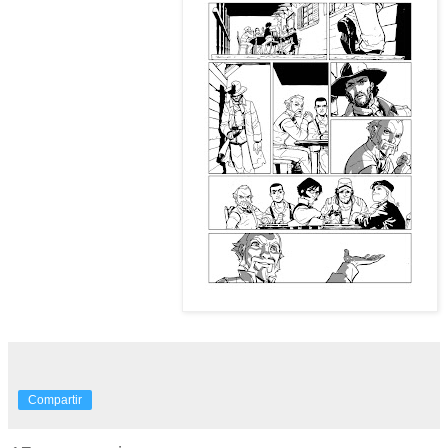
Compartir