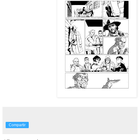
Compartir