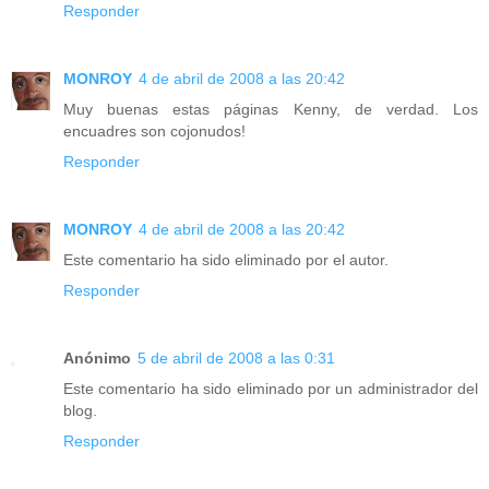
Responder
MONROY
4 de abril de 2008 a las 20:42
Muy buenas estas páginas Kenny, de verdad. Los
encuadres son cojonudos!
Responder
MONROY
4 de abril de 2008 a las 20:42
Este comentario ha sido eliminado por el autor.
Responder
Anónimo
5 de abril de 2008 a las 0:31
Este comentario ha sido eliminado por un administrador del
blog.
Responder