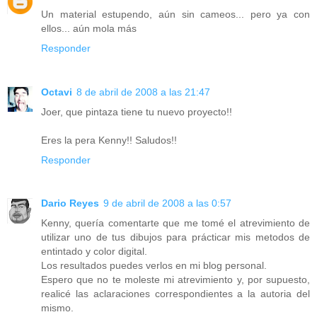
Un material estupendo, aún sin cameos... pero ya con
ellos... aún mola más
Responder
Octavi
8 de abril de 2008 a las 21:47
Joer, que pintaza tiene tu nuevo proyecto!!
Eres la pera Kenny!! Saludos!!
Responder
Dario Reyes
9 de abril de 2008 a las 0:57
Kenny, quería comentarte que me tomé el atrevimiento de
utilizar uno de tus dibujos para prácticar mis metodos de
entintado y color digital.
Los resultados puedes verlos en mi blog personal.
Espero que no te moleste mi atrevimiento y, por supuesto,
realicé las aclaraciones correspondientes a la autoria del
mismo.