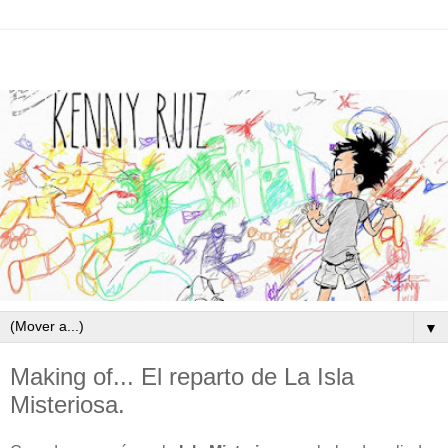
▼
Making of... El reparto de La Isla
Misteriosa.