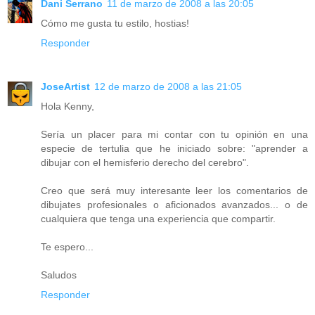
Dani Serrano
11 de marzo de 2008 a las 20:05
Cómo me gusta tu estilo, hostias!
Responder
JoseArtist
12 de marzo de 2008 a las 21:05
Hola Kenny,
Sería un placer para mi contar con tu opinión en una
especie de tertulia que he iniciado sobre: "aprender a
dibujar con el hemisferio derecho del cerebro".
Creo que será muy interesante leer los comentarios de
dibujates profesionales o aficionados avanzados... o de
cualquiera que tenga una experiencia que compartir.
Te espero...
Saludos
Responder