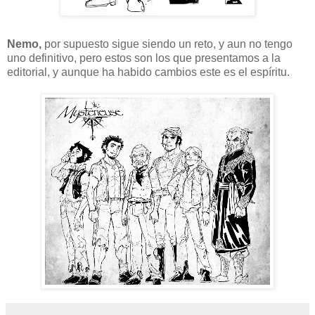
Nemo,
por supuesto sigue siendo un reto, y aun no tengo
uno definitivo, pero estos son los que presentamos a la
editorial, y aunque ha habido cambios este es el espíritu.