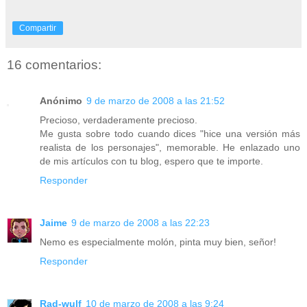
Compartir
16 comentarios:
Anónimo
9 de marzo de 2008 a las 21:52
Precioso, verdaderamente precioso.
Me gusta sobre todo cuando dices "hice una versión más
realista de los personajes", memorable. He enlazado uno
de mis artículos con tu blog, espero que te importe.
Responder
Jaime
9 de marzo de 2008 a las 22:23
Nemo es especialmente molón, pinta muy bien, señor!
Responder
Rad-wulf
10 de marzo de 2008 a las 9:24