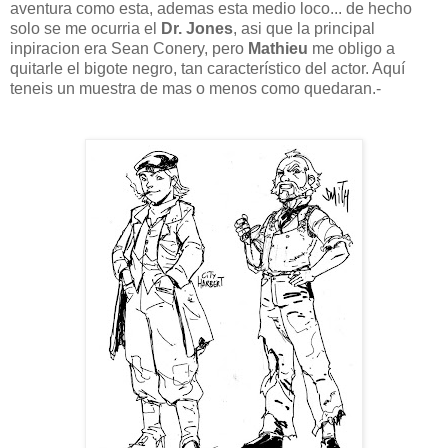
aventura como esta, ademas esta medio loco... de hecho
solo se me ocurria el
Dr. Jones
, asi que la principal
inpiracion era Sean Conery, pero
Mathieu
me obligo a
quitarle el bigote negro, tan característico del actor. Aquí
teneis un muestra de mas o menos como quedaran.-