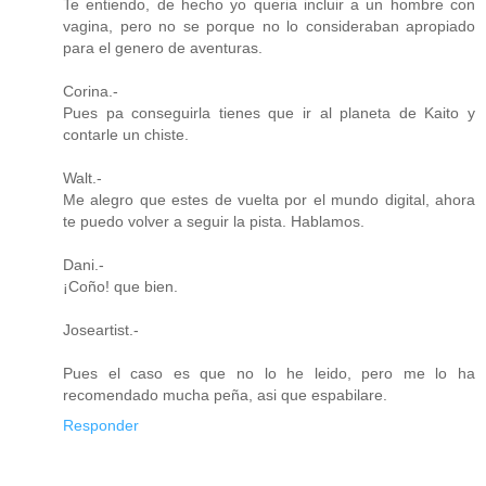
Te entiendo, de hecho yo queria incluir a un hombre con
vagina, pero no se porque no lo consideraban apropiado
para el genero de aventuras.
Corina.-
Pues pa conseguirla tienes que ir al planeta de Kaito y
contarle un chiste.
Walt.-
Me alegro que estes de vuelta por el mundo digital, ahora
te puedo volver a seguir la pista. Hablamos.
Dani.-
¡Coño! que bien.
Joseartist.-
Pues el caso es que no lo he leido, pero me lo ha
recomendado mucha peña, asi que espabilare.
Responder