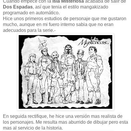
Cuando empecé con la
Isla Misteriosa
acababa de salir de
Dos Espadas
, así que tenia el estilo mangakizado
programado en automático.
Hice unos primeros estudios de personaje que me gustaron
mucho, aunque en mi fuero interno sabia que no eran
adecuados para la serie.-
En seguida rectifique, he hice una versión mas realista de
los personajes. Me resulta mas aburrido de dibujar pero esta
mas al servicio de la historia.