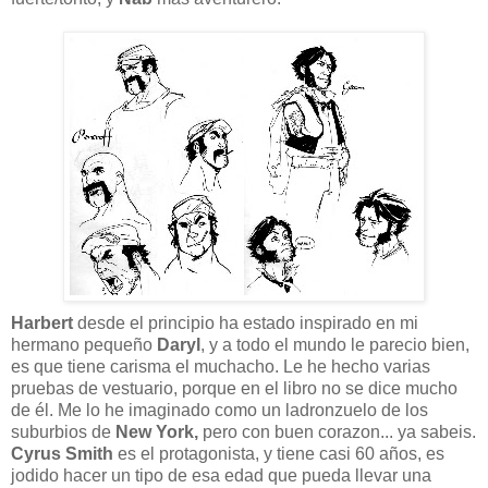
Harbert
desde el principio ha estado inspirado en mi
hermano pequeño
Daryl
, y a todo el mundo le parecio bien,
es que tiene carisma el muchacho. Le he hecho varias
pruebas de vestuario, porque en el libro no se dice mucho
de él. Me lo he imaginado como un ladronzuelo de los
suburbios de
New York,
pero con buen corazon... ya sabeis.
Cyrus Smith
es el protagonista, y tiene casi 60 años, es
jodido hacer un tipo de esa edad que pueda llevar una