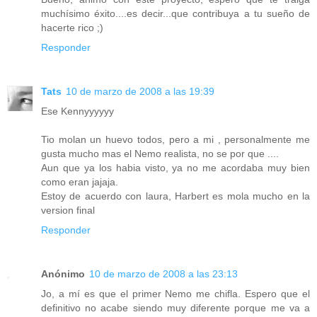
muchísimo éxito....es decir...que contribuya a tu sueño de
hacerte rico ;)
Responder
Tats
10 de marzo de 2008 a las 19:39
Ese Kennyyyyyy
Tio molan un huevo todos, pero a mi , personalmente me
gusta mucho mas el Nemo realista, no se por que ....
Aun que ya los habia visto, ya no me acordaba muy bien
como eran jajaja.
Estoy de acuerdo con laura, Harbert es mola mucho en la
version final
Responder
Anónimo
10 de marzo de 2008 a las 23:13
Jo, a mí es que el primer Nemo me chifla. Espero que el
definitivo no acabe siendo muy diferente porque me va a