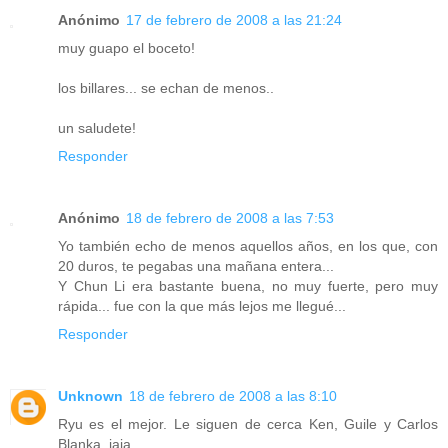
Anónimo
17 de febrero de 2008 a las 21:24
muy guapo el boceto!
los billares... se echan de menos..
un saludete!
Responder
Anónimo
18 de febrero de 2008 a las 7:53
Yo también echo de menos aquellos años, en los que, con
20 duros, te pegabas una mañana entera...
Y Chun Li era bastante buena, no muy fuerte, pero muy
rápida... fue con la que más lejos me llegué...
Responder
Unknown
18 de febrero de 2008 a las 8:10
Ryu es el mejor. Le siguen de cerca Ken, Guile y Carlos
Blanka, jaja.