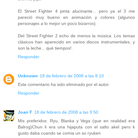
El Street Fighter 4 pinta alucinante... pero ya el 3 me
pareció muy bueno en animación y colores (algunos
personajes a lo mejor un poco bizarros).
Del Street Fighter 2 echo de menos la música. Los temas
clásicos han aparecido en varios discos instrumentales, y
son la leche... qué tiempos!.
Responder
Unknown
18 de febrero de 2008 a las 8:10
Este comentario ha sido eliminado por el autor.
Responder
Joan F
18 de febrero de 2008 a las 9:50
Mis preferidos: Ryu, Blanka y Vega (que en realidad era
Balrog)Chun li era una hijaputa con el salto akel pero k
gusto daba cuando se comia un so ryuken