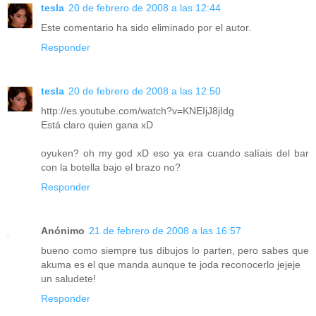
tesla
20 de febrero de 2008 a las 12:44
Este comentario ha sido eliminado por el autor.
Responder
tesla
20 de febrero de 2008 a las 12:50
http://es.youtube.com/watch?v=KNEIjJ8jIdg
Está claro quien gana xD
oyuken? oh my god xD eso ya era cuando salíais del bar
con la botella bajo el brazo no?
Responder
Anónimo
21 de febrero de 2008 a las 16:57
bueno como siempre tus dibujos lo parten, pero sabes que
akuma es el que manda aunque te joda reconocerlo jejeje
un saludete!
Responder