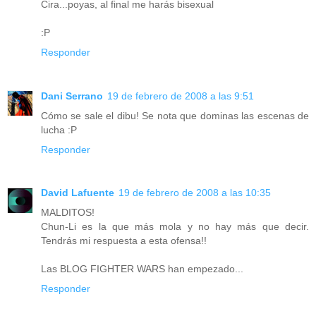
Cira...poyas, al final me harás bisexual
:P
Responder
Dani Serrano
19 de febrero de 2008 a las 9:51
Cómo se sale el dibu! Se nota que dominas las escenas de
lucha :P
Responder
David Lafuente
19 de febrero de 2008 a las 10:35
MALDITOS!
Chun-Li es la que más mola y no hay más que decir.
Tendrás mi respuesta a esta ofensa!!
Las BLOG FIGHTER WARS han empezado...
Responder