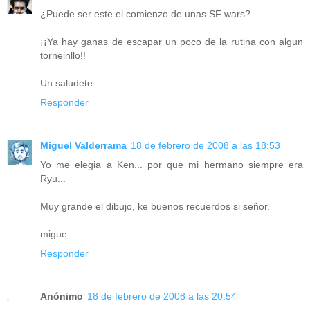
¿Puede ser este el comienzo de unas SF wars?
¡¡Ya hay ganas de escapar un poco de la rutina con algun
torneinllo!!
Un saludete.
Responder
Miguel Valderrama
18 de febrero de 2008 a las 18:53
Yo me elegia a Ken... por que mi hermano siempre era
Ryu...
Muy grande el dibujo, ke buenos recuerdos si señor.
migue.
Responder
Anónimo
18 de febrero de 2008 a las 20:54