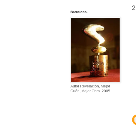
2
Barcelona.
Autor Revelación, Mejor
Guón, Mejor Obra. 2005