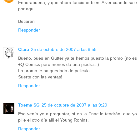
Enhorabuena, y que ahora funcione bien. A ver cuando sale
por aqui
Betiaran
Responder
Clara
25 de octubre de 2007 a las 8:55
Bueno, pues en Gutter ya te hemos puesto la promo (no es
+Q Comics pero menos da una piedra...)
La promo te ha quedado de pelicula.
Suerte con las ventas!
Responder
Txema SG
25 de octubre de 2007 a las 9:29
Eso venía yo a preguntar, si en la Fnac lo tendrán, que yo
pillé el otro día allí el Young Ronins.
Responder