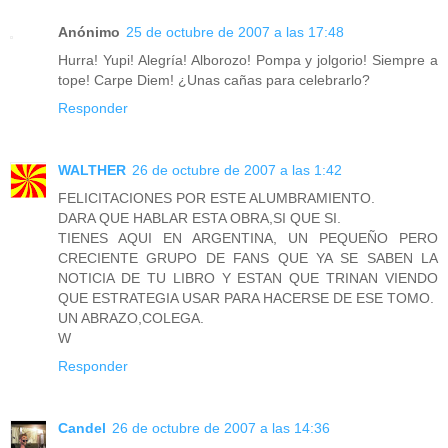
Anónimo
25 de octubre de 2007 a las 17:48
Hurra! Yupi! Alegría! Alborozo! Pompa y jolgorio! Siempre a
tope! Carpe Diem! ¿Unas cañas para celebrarlo?
Responder
WALTHER
26 de octubre de 2007 a las 1:42
FELICITACIONES POR ESTE ALUMBRAMIENTO.
DARA QUE HABLAR ESTA OBRA,SI QUE SI.
TIENES AQUI EN ARGENTINA, UN PEQUEÑO PERO
CRECIENTE GRUPO DE FANS QUE YA SE SABEN LA
NOTICIA DE TU LIBRO Y ESTAN QUE TRINAN VIENDO
QUE ESTRATEGIA USAR PARA HACERSE DE ESE TOMO.
UN ABRAZO,COLEGA.
W
Responder
Candel
26 de octubre de 2007 a las 14:36