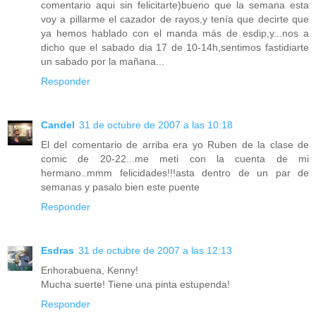
comentario aqui sin felicitarte)bueno que la semana esta
voy a pillarme el cazador de rayos,y tenía que decirte que
ya hemos hablado con el manda más de esdip,y...nos a
dicho que el sabado dia 17 de 10-14h,sentimos fastidiarte
un sabado por la mañana...
Responder
Candel
31 de octubre de 2007 a las 10:18
El del comentario de arriba era yo Ruben de la clase de
comic de 20-22...me meti con la cuenta de mi
hermano..mmm felicidades!!!asta dentro de un par de
semanas y pasalo bien este puente
Responder
Esdras
31 de octubre de 2007 a las 12:13
Enhorabuena, Kenny!
Mucha suerte! Tiene una pinta estupenda!
Responder