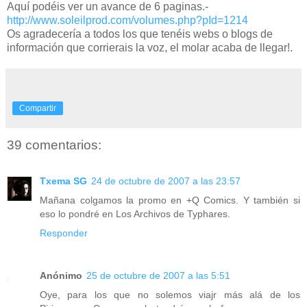
Aquí podéis ver un avance de 6 paginas.-
http://www.soleilprod.com/volumes.php?pId=1214
Os agradecería a todos los que tenéis webs o blogs de
información que corrierais la voz, el molar acaba de llegar!.
Compartir
39 comentarios:
Txema SG
24 de octubre de 2007 a las 23:57
Mañana colgamos la promo en +Q Comics. Y también si
eso lo pondré en Los Archivos de Typhares.
Responder
Anónimo
25 de octubre de 2007 a las 5:51
Oye, para los que no solemos viajr más alá de los