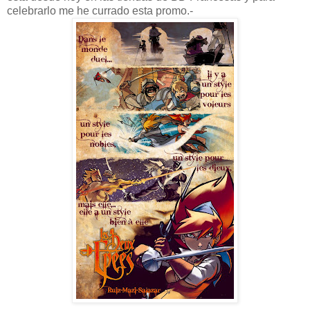
celebrarlo me he currado esta promo.-