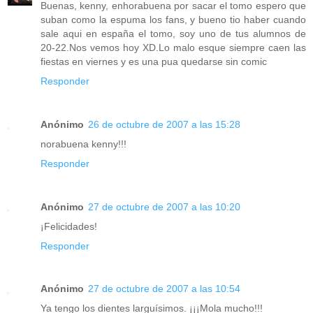
Buenas, kenny, enhorabuena por sacar el tomo espero que
suban como la espuma los fans, y bueno tio haber cuando
sale aqui en españa el tomo, soy uno de tus alumnos de
20-22.Nos vemos hoy XD.Lo malo esque siempre caen las
fiestas en viernes y es una pua quedarse sin comic
Responder
Anónimo
26 de octubre de 2007 a las 15:28
norabuena kenny!!!
Responder
Anónimo
27 de octubre de 2007 a las 10:20
¡Felicidades!
Responder
Anónimo
27 de octubre de 2007 a las 10:54
Ya tengo los dientes larguísimos. ¡¡¡Mola mucho!!!