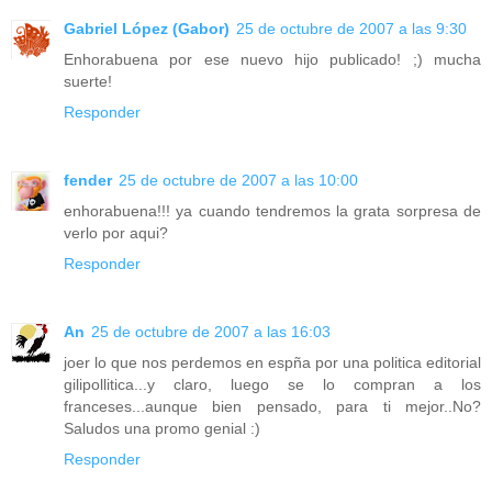
Gabriel López (Gabor)
25 de octubre de 2007 a las 9:30
Enhorabuena por ese nuevo hijo publicado! ;) mucha
suerte!
Responder
fender
25 de octubre de 2007 a las 10:00
enhorabuena!!! ya cuando tendremos la grata sorpresa de
verlo por aqui?
Responder
An
25 de octubre de 2007 a las 16:03
joer lo que nos perdemos en espña por una politica editorial
gilipollitica...y claro, luego se lo compran a los
franceses...aunque bien pensado, para ti mejor..No?
Saludos una promo genial :)
Responder