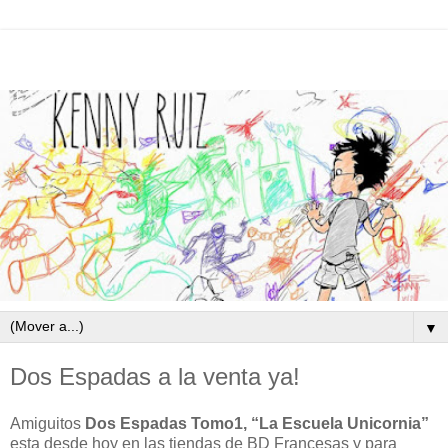
▼
Dos Espadas a la venta ya!
Amiguitos
Dos Espadas Tomo1, “La Escuela Unicornia”
esta desde hoy en las tiendas de BD Francesas y para