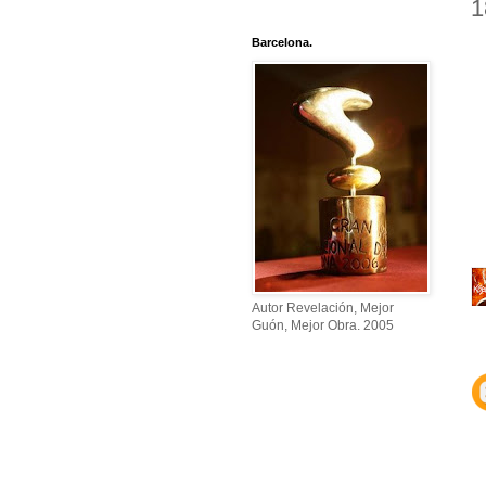
1
Barcelona.
Autor Revelación, Mejor
Guón, Mejor Obra. 2005