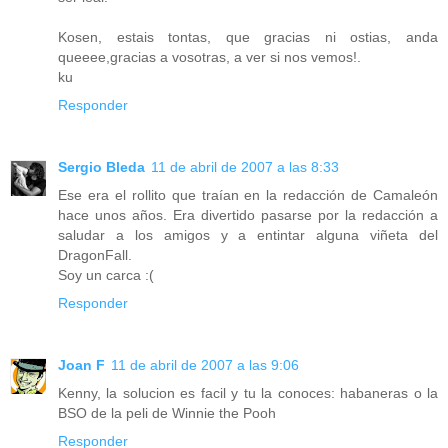
Kosen, estais tontas, que gracias ni ostias, anda
queeee,gracias a vosotras, a ver si nos vemos!.
ku
Responder
Sergio Bleda
11 de abril de 2007 a las 8:33
Ese era el rollito que traían en la redacción de Camaleón
hace unos años. Era divertido pasarse por la redacción a
saludar a los amigos y a entintar alguna viñeta del
DragonFall.
Soy un carca :(
Responder
Joan F
11 de abril de 2007 a las 9:06
Kenny, la solucion es facil y tu la conoces: habaneras o la
BSO de la peli de Winnie the Pooh
Responder