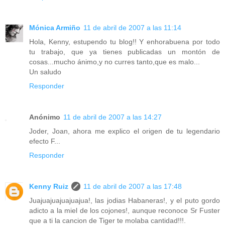
Mónica Armiño
11 de abril de 2007 a las 11:14
Hola, Kenny, estupendo tu blog!! Y enhorabuena por todo
tu trabajo, que ya tienes publicadas un montón de
cosas...mucho ánimo,y no curres tanto,que es malo...
Un saludo
Responder
Anónimo
11 de abril de 2007 a las 14:27
Joder, Joan, ahora me explico el origen de tu legendario
efecto F...
Responder
Kenny Ruiz
11 de abril de 2007 a las 17:48
Juajuajuajuajuajua!, las jodias Habaneras!, y el puto gordo
adicto a la miel de los cojones!, aunque reconoce Sr Fuster
que a ti la cancion de Tiger te molaba cantidad!!!.