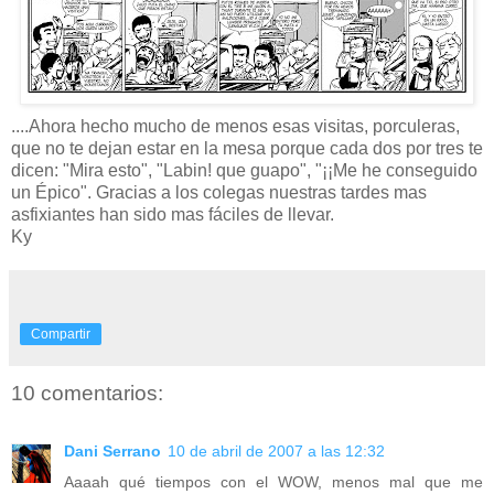
....Ahora hecho mucho de menos esas visitas, porculeras,
que no te dejan estar en la mesa porque cada dos por tres te
dicen: "Mira esto", "Labin! que guapo", "¡¡Me he conseguido
un Épico". Gracias a los colegas nuestras tardes mas
asfixiantes han sido mas fáciles de llevar.
Ky
Compartir
10 comentarios:
Dani Serrano
10 de abril de 2007 a las 12:32
Aaaah qué tiempos con el WOW, menos mal que me