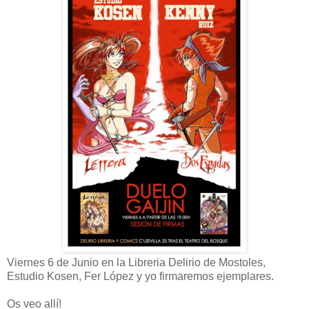
Viernes 6 de Junio en la Libreria Delirio de Mostoles,
Estudio Kosen, Fer López y yo firmaremos ejemplares.
Os veo allí!