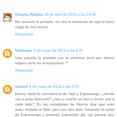
Chechu Rebota
29 de abril de 2014 a las 19:48
Me encanta la portada, no veo el momento de que el tomo
caiga en mis manos
Responder
Unknown
2 de mayo de 2014 a las 8:25
Una pasada la portada con la inmensa torre por detras
espero verte en el expocomic ^^
Responder
nachof
4 de mayo de 2014 a las 9:29
Kenny, dada la coincidencia de Saló y Expomanga, ¿dónde
vas a estar firmando? ¿Vas a crearte un clon y enviar uno a
cada lado? En las novedades de Norma dice que eres
autor invitado al Saló, pero por otro lado, haciendo el cartel
de Expomanga y teniendo exposición allí, me parece raro