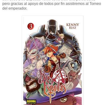
pero gracias al apoyo de todos por fin asistiremos al Torneo
del emperador.