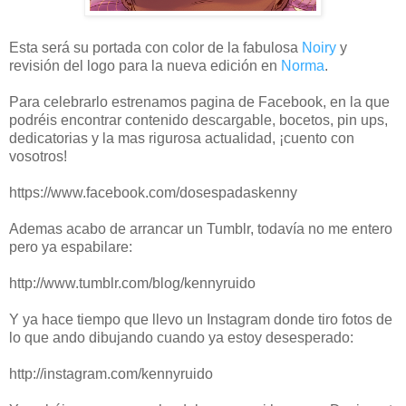
Esta será su portada con color de la fabulosa
Noiry
y
revisión del logo para la nueva edición en
Norma
.
Para celebrarlo estrenamos pagina de Facebook, en la que
podréis encontrar contenido descargable, bocetos, pin ups,
dedicatorias y la mas rigurosa actualidad, ¡cuento con
vosotros!
https://www.facebook.com/dosespadaskenny
Ademas acabo de arrancar un Tumblr, todavía no me entero
pero ya espabilare:
http://www.tumblr.com/blog/kennyruido
Y ya hace tiempo que llevo un Instagram donde tiro fotos de
lo que ando dibujando cuando ya estoy desesperado:
http://instagram.com/kennyruido