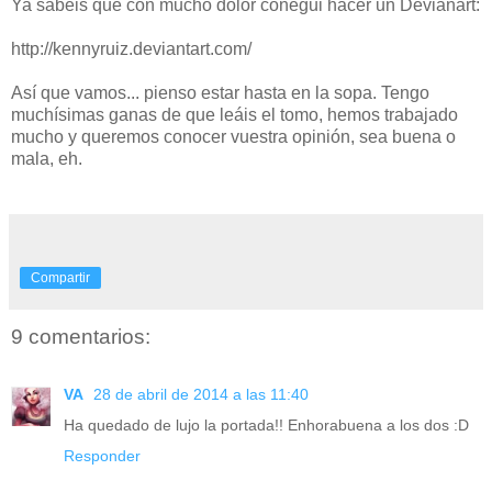
Ya sabéis que con mucho dolor conegui hacer un Devianart:
http://kennyruiz.deviantart.com/
Así que vamos... pienso estar hasta en la sopa. Tengo
muchísimas ganas de que leáis el tomo, hemos trabajado
mucho y queremos conocer vuestra opinión, sea buena o
mala, eh.
Compartir
9 comentarios:
VA
28 de abril de 2014 a las 11:40
Ha quedado de lujo la portada!! Enhorabuena a los dos :D
Responder