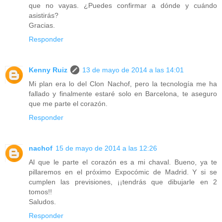
que no vayas. ¿Puedes confirmar a dónde y cuándo
asistirás?
Gracias.
Responder
Kenny Ruiz
13 de mayo de 2014 a las 14:01
Mi plan era lo del Clon Nachof, pero la tecnología me ha
fallado y finalmente estaré solo en Barcelona, te aseguro
que me parte el corazón.
Responder
nachof
15 de mayo de 2014 a las 12:26
Al que le parte el corazón es a mi chaval. Bueno, ya te
pillaremos en el próximo Expocómic de Madrid. Y si se
cumplen las previsiones, ¡¡tendrás que dibujarle en 2
tomos!!
Saludos.
Responder