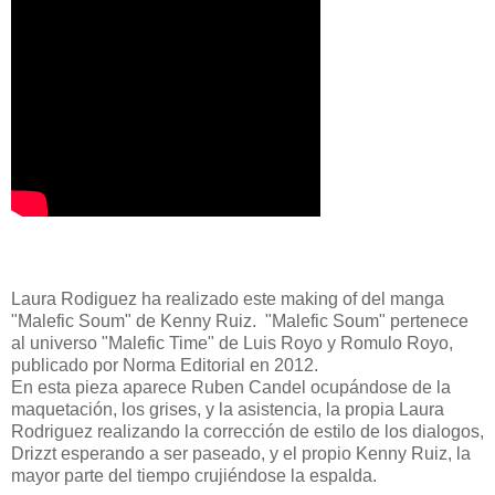
Laura Rodiguez ha realizado este making of del manga
"Malefic Soum" de Kenny Ruiz. "Malefic Soum" pertenece
al universo "Malefic Time" de Luis Royo y Romulo Royo,
publicado por Norma Editorial en 2012.
En esta pieza aparece Ruben Candel ocupándose de la
maquetación, los grises, y la asistencia, la propia Laura
Rodriguez realizando la corrección de estilo de los dialogos,
Drizzt esperando a ser paseado, y el propio Kenny Ruiz, la
mayor parte del tiempo crujiéndose la espalda.