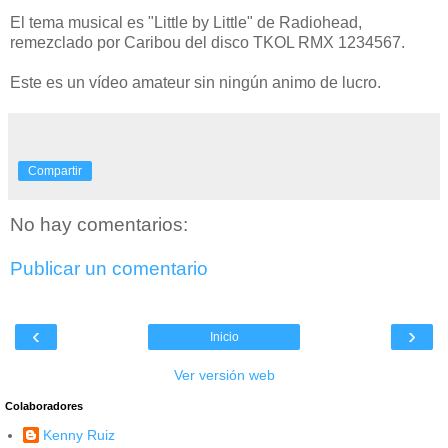
El tema musical es "Little by Little" de Radiohead,
remezclado por Caribou del disco TKOL RMX 1234567.
Este es un vídeo amateur sin ningún animo de lucro.
Compartir
No hay comentarios:
Publicar un comentario
‹
›
Inicio
Ver versión web
Colaboradores
Kenny Ruiz