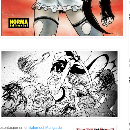
esentación en el
Salon del Manga de