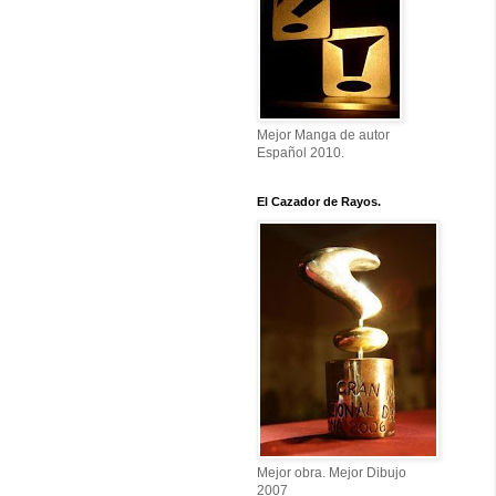
Mejor Manga de autor
Español 2010.
El Cazador de Rayos.
Mejor obra. Mejor Dibujo
2007