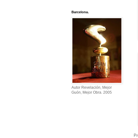
Barcelona.
Autor Revelación, Mejor
Guón, Mejor Obra. 2005
Pr