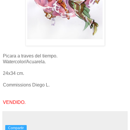
Picara a traves del tiempo.
Watercolor/Acuarela.
24x34 cm.
Commissions Diego L.
VENDIDO.
Compartir