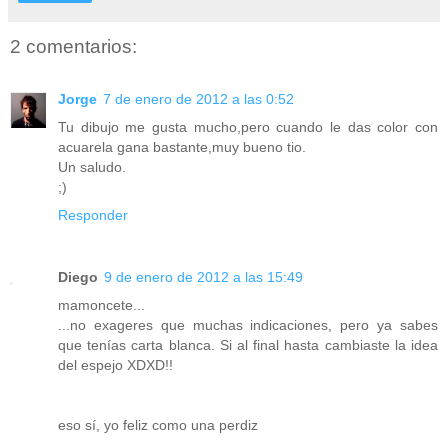
2 comentarios:
Jorge
7 de enero de 2012 a las 0:52
Tu dibujo me gusta mucho,pero cuando le das color con
acuarela gana bastante,muy bueno tio.
Un saludo.
;)
Responder
Diego
9 de enero de 2012 a las 15:49
mamoncete...
...no exageres que muchas indicaciones, pero ya sabes
que tenías carta blanca. Si al final hasta cambiaste la idea
del espejo XDXD!!
eso sí, yo feliz como una perdiz