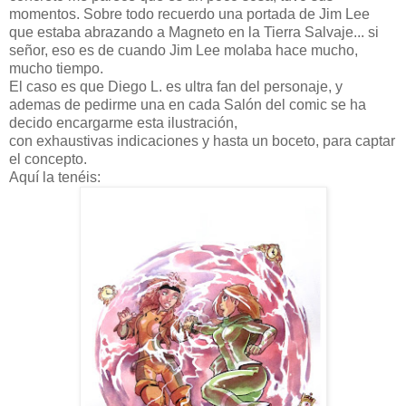
momentos. Sobre todo recuerdo una portada de Jim Lee
que estaba abrazando a Magneto en la Tierra Salvaje... si
señor, eso es de cuando Jim Lee molaba hace mucho,
mucho tiempo.
El caso es que Diego L. es ultra fan del personaje, y
ademas de pedirme una en cada Salón del comic se ha
decido encargarme esta ilustración,
con exhaustivas indicaciones y hasta un boceto, para captar
el concepto.
Aquí la tenéis: