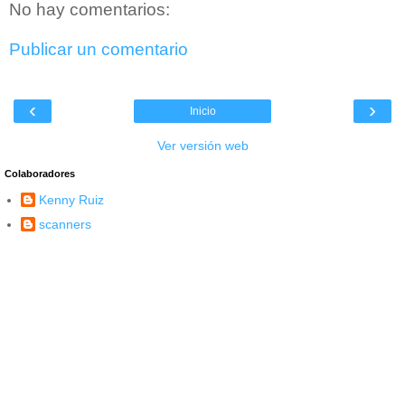
No hay comentarios:
Publicar un comentario
‹
›
Inicio
Ver versión web
Colaboradores
Kenny Ruiz
scanners