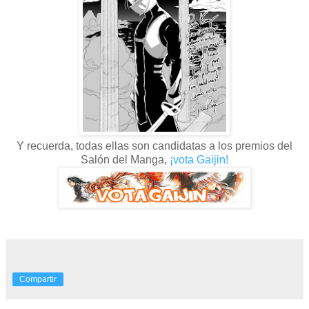
Y recuerda, todas ellas son candidatas a los premios del
Salón del Manga,
¡vota Gaijin!
Compartir