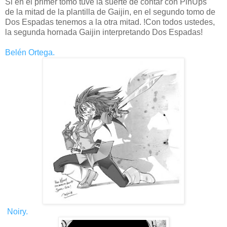
Si en el primer tomo tuve la suerte de contar con PinUps
de la mitad de la plantilla de Gaijin, en el segundo tomo de
Dos Espadas tenemos a la otra mitad. !Con todos ustedes,
la segunda hornada Gaijin interpretando Dos Espadas!
Belén Ortega.
Noiry.