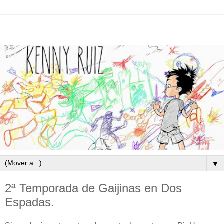
▼
2ª Temporada de Gaijinas en Dos
Espadas.