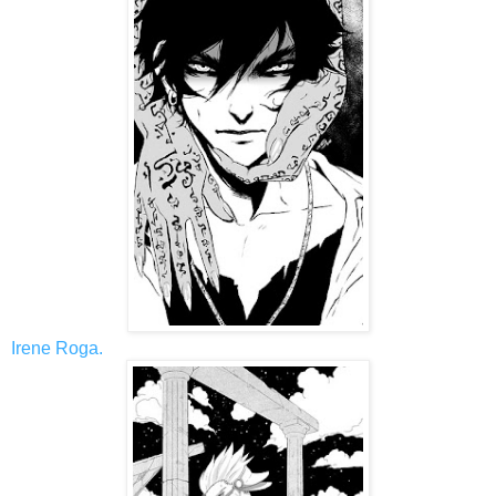
Irene Roga.