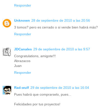
Responder
Unknown
28 de septiembre de 2010 a las 20:56
3 tomos? pero es cerrado o si vende bien habrá más?
Responder
JDCanales
29 de septiembre de 2010 a las 9:57
Congratulations, amigote!!!
Abrazacos
Juan
Responder
Rad-wulf
29 de septiembre de 2010 a las 16:04
Pues habrá que comprarselo, pues...
Felicidades por tus proyectos!