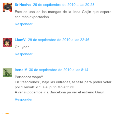
Sr Nocivo
29 de septiembre de 2010 a las 20:23
Este es uno de los mangas de la linea Gaijin que espero
con más expectación.
Responder
LiamVI
29 de septiembre de 2010 a las 22:46
Oh, yeah.....
Responder
Irene M
30 de septiembre de 2010 a las 8:14
Portadaca wapa!!
En "reacciones", bajo las entradas, te falta para poder votar
por "Genial!" o "Es el puto Molar!" xD
A ver si podemos ir a Barcelona pa ver el estreno Gaijin.
Responder