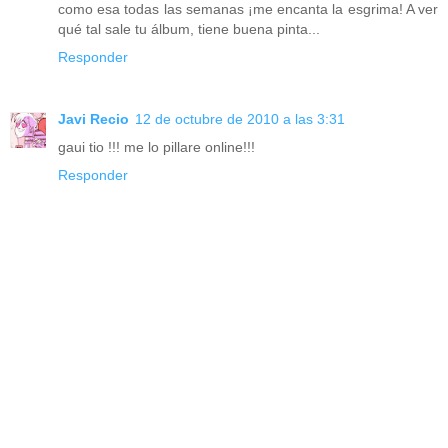
como esa todas las semanas ¡me encanta la esgrima! A ver
qué tal sale tu álbum, tiene buena pinta...
Responder
Javi Recio
12 de octubre de 2010 a las 3:31
gaui tio !!! me lo pillare online!!!
Responder