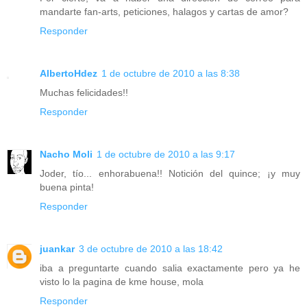
mandarte fan-arts, peticiones, halagos y cartas de amor?
Responder
AlbertoHdez
1 de octubre de 2010 a las 8:38
Muchas felicidades!!
Responder
Nacho Moli
1 de octubre de 2010 a las 9:17
Joder, tío... enhorabuena!! Notición del quince; ¡y muy
buena pinta!
Responder
juankar
3 de octubre de 2010 a las 18:42
iba a preguntarte cuando salia exactamente pero ya he
visto lo la pagina de kme house, mola
Responder