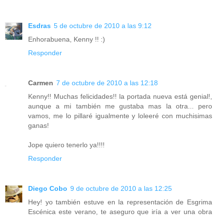
Esdras
5 de octubre de 2010 a las 9:12
Enhorabuena, Kenny !! :)
Responder
Carmen
7 de octubre de 2010 a las 12:18
Kenny!! Muchas felicidades!! la portada nueva está genial!,
aunque a mi también me gustaba mas la otra... pero
vamos, me lo pillaré igualmente y loleeré con muchisimas
ganas!
Jope quiero tenerlo ya!!!!
Responder
Diego Cobo
9 de octubre de 2010 a las 12:25
Hey! yo también estuve en la representación de Esgrima
Escénica este verano, te aseguro que iría a ver una obra