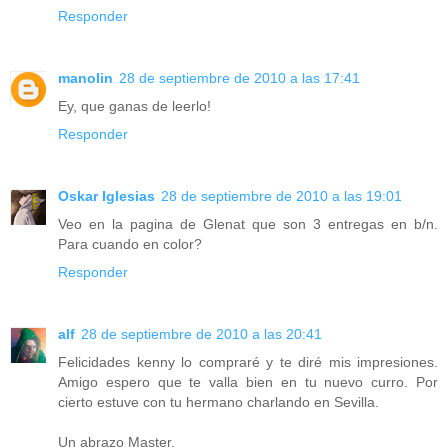
Responder
manolin
28 de septiembre de 2010 a las 17:41
Ey, que ganas de leerlo!
Responder
Oskar Iglesias
28 de septiembre de 2010 a las 19:01
Veo en la pagina de Glenat que son 3 entregas en b/n.
Para cuando en color?
Responder
alf
28 de septiembre de 2010 a las 20:41
Felicidades kenny lo compraré y te diré mis impresiones.
Amigo espero que te valla bien en tu nuevo curro. Por
cierto estuve con tu hermano charlando en Sevilla.
Un abrazo Master.