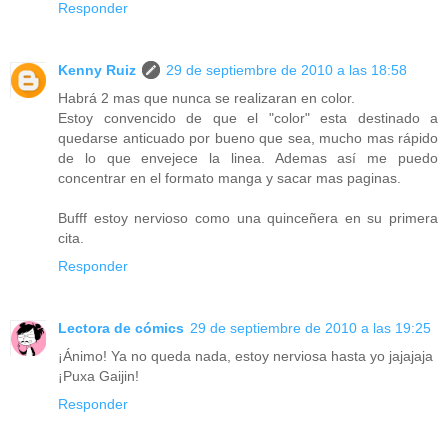
Responder
Kenny Ruiz
29 de septiembre de 2010 a las 18:58
Habrá 2 mas que nunca se realizaran en color.
Estoy convencido de que el "color" esta destinado a
quedarse anticuado por bueno que sea, mucho mas rápido
de lo que envejece la linea. Ademas así me puedo
concentrar en el formato manga y sacar mas paginas.
Bufff estoy nervioso como una quinceñera en su primera
cita.
Responder
Lectora de cómics
29 de septiembre de 2010 a las 19:25
¡Ánimo! Ya no queda nada, estoy nerviosa hasta yo jajajaja
¡Puxa Gaijin!
Responder