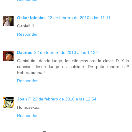
Oskar Iglesias
22 de febrero de 2010 a las 11:11
Genial!!!!
Responder
Daertes
22 de febrero de 2010 a las 12:32
Genial tio...desde luego, los silencios son la clave :D. Y la
cancion desde luego es sublime. De puta madre tio!!
Enhorabuena!!
Responder
Joan F
22 de febrero de 2010 a las 12:54
Homosexual
Responder