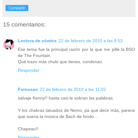
Compartir
15 comentarios:
Lectora de cómics
22 de febrero de 2010 a las 8:53
Ese tema fue la principal razón por la que me pillé la BSO
de The Fountain.
Qué trazo más chulo que tienes, condenao.
Responder
Fernusan
22 de febrero de 2010 a las 11:02
salvaje Kenny!! hasta casi le sobran las palabras.
Y los chakras tatuados de Nemo, pa qué decir más, parece
que suena la música de Bach de fondo...
Chapeau!!
Responder