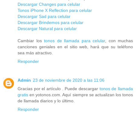
Descargar Changes para celular
Tonos iPhone X Reflection para celular
Descargar Sad para celular
Descargar Brindemos para celular
Descargar Natural para celular
Cambiar los
tonos de llamada para celular
, con muchas
canciones geniales en el sitio web, hará que su teléfono
sea más atractivo.
Responder
Admin
23 de noviembre de 2020 a las 11:06
Gracias por el artículo . Puede descargar
tonos de llamada
gratis
en yotonos.com. Aquí siempre se actualizan los tonos
de llamada diarios y lo último.
Responder