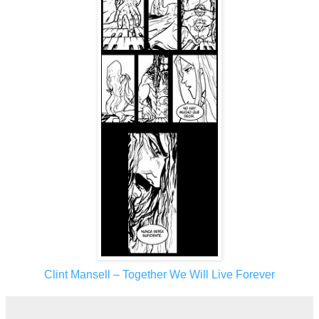
Clint Mansell – Together We Will Live Forever