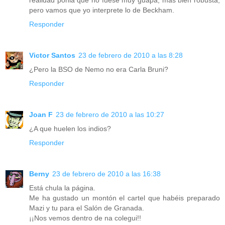
pero vamos que yo interprete lo de Beckham.
Responder
Victor Santos
23 de febrero de 2010 a las 8:28
¿Pero la BSO de Nemo no era Carla Bruni?
Responder
Joan F
23 de febrero de 2010 a las 10:27
¿A que huelen los indios?
Responder
Berny
23 de febrero de 2010 a las 16:38
Está chula la página.
Me ha gustado un montón el cartel que habéis preparado
Mazi y tu para el Salón de Granada.
¡¡Nos vemos dentro de na colegui!!