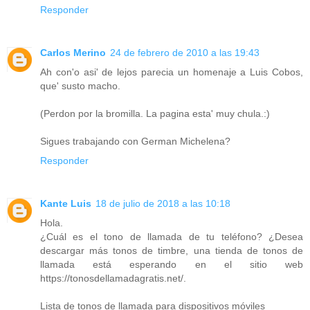
Responder
Carlos Merino
24 de febrero de 2010 a las 19:43
Ah con'o asi' de lejos parecia un homenaje a Luis Cobos,
que' susto macho.
(Perdon por la bromilla. La pagina esta' muy chula.:)
Sigues trabajando con German Michelena?
Responder
Kante Luis
18 de julio de 2018 a las 10:18
Hola.
¿Cuál es el tono de llamada de tu teléfono? ¿Desea
descargar más tonos de timbre, una tienda de tonos de
llamada está esperando en el sitio web
https://tonosdellamadagratis.net/.
Lista de tonos de llamada para dispositivos móviles