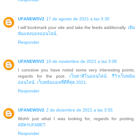
UFANEWSV2
17 de agosto de 2021 a las 3:30
I will bookmark your site and take the feeds additionally.
เดิม
พันแทงบอลออนไลน์
.
Responder
UFANEWSV2
10 de noviembre de 2021 a las 3:08
I conceive you have noted some very interesting points,
regards for the post.
เว็บคาสิโนออนไลน์
.
รีวิวเว็บพนัน
ออนไลน์
.
เว็บพนันบอลที่ดีที่สุด 2021
.
Responder
UFANEWSV2
2 de diciembre de 2021 a las 3:55
Wohh just what I was looking for, regards for posting.
สมัครUFABET
.
Responder