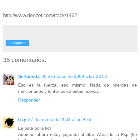
http://www.deezer.com/track/1462
Compartir
35 comentarios:
Sr.Kaneda
26 de marzo de 2009 a las 22:00
Eso es la fuerza, eso mismo. Nada de mierdas de
miriclorianos y tonterias de estas nuevas.
Responder
Izzy
27 de marzo de 2009 a las 9:25
La puta polla tio!
Ademas ahora estoy jugando al Star Wars de la Psp (ke