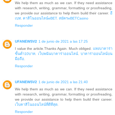
We help them as much as we can. If they need assistance
with research, writing, grammar, formatting or proofreading,
we provide our assistance to help them build their career.
อี
เบท
.
คาสิโนออนไลน์eBET
.
สมัครeBETCasino
Responder
UFANEWSV2
1 de junio de 2021 a las 17:25
I value the article.Thanks Again. Much obliged.
แทงบาคาร่า
ขั้นต่ำ10บาท
.
เว็บพนันบาคาร่าออนไลน์
.
บาคาร่าออนไลน์บน
มือถือ
.
Responder
UFANEWSV2
1 de junio de 2021 a las 21:40
We help them as much as we can. If they need assistance
with research, writing, grammar, formatting or proofreading,
we provide our assistance to help them build their career.
เว็บคาสิโนออนไลน์ที่ดีที่สุด
.
Responder