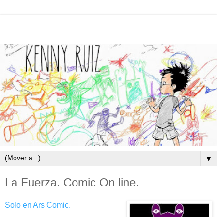
▼
La Fuerza. Comic On line.
Solo en Ars Comic.