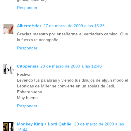
Responder
AlbertoHdez
27 de marzo de 2009 a las 18:36
Gracias maestro por enseñarme el verdadero camino. Que
la fuerza te acompañe
Responder
Citopensis
28 de marzo de 2009 a las 12:40
Festival.
Leyendo tus palabras y viendo tus dibujos de algún modo el
Leónidas de Miller se convierte en un sosías de Jedi...
Enhorabuena.
Muy bueno.
Responder
Monkey King + Lord Qahliel
29 de marzo de 2009 a las
16:44