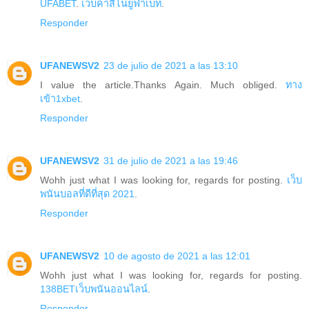
UFABET
.
เว็บคาสิโนยูฟ่าเบท
.
Responder
UFANEWSV2
23 de julio de 2021 a las 13:10
I value the article.Thanks Again. Much obliged.
ทาง
เข้า1xbet
.
Responder
UFANEWSV2
31 de julio de 2021 a las 19:46
Wohh just what I was looking for, regards for posting.
เว็บ
พนันบอลที่ดีที่สุด 2021
.
Responder
UFANEWSV2
10 de agosto de 2021 a las 12:01
Wohh just what I was looking for, regards for posting.
138BETเว็บพนันออนไลน์
.
Responder