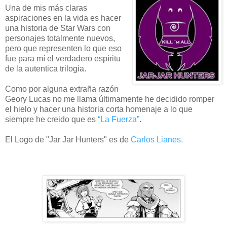
Una de mis más claras
aspiraciones en la vida es hacer
una historia de Star Wars con
personajes totalmente nuevos,
pero que representen lo que eso
fue para mí el verdadero espíritu
de la autentica trilogia.
Como por alguna extraña razón
Geory Lucas no me llama últimamente he decidido romper
el hielo y hacer una historia corta homenaje a lo que
siempre he creido que es
“La Fuerza”
.
El Logo de "Jar Jar Hunters" es de
Carlos Lianes.