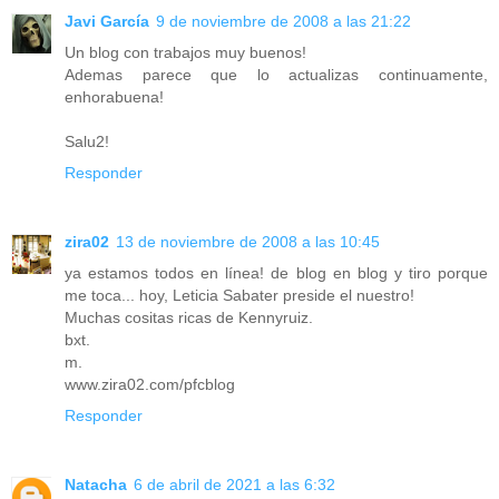
Javi García
9 de noviembre de 2008 a las 21:22
Un blog con trabajos muy buenos!
Ademas parece que lo actualizas continuamente,
enhorabuena!
Salu2!
Responder
zira02
13 de noviembre de 2008 a las 10:45
ya estamos todos en línea! de blog en blog y tiro porque
me toca... hoy, Leticia Sabater preside el nuestro!
Muchas cositas ricas de Kennyruiz.
bxt.
m.
www.zira02.com/pfcblog
Responder
Natacha
6 de abril de 2021 a las 6:32