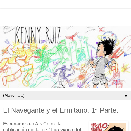
▼
El Navegante y el Ermitaño, 1ª Parte.
Estrenamos en Ars Comic la
publicación digital de
“Los viajes del