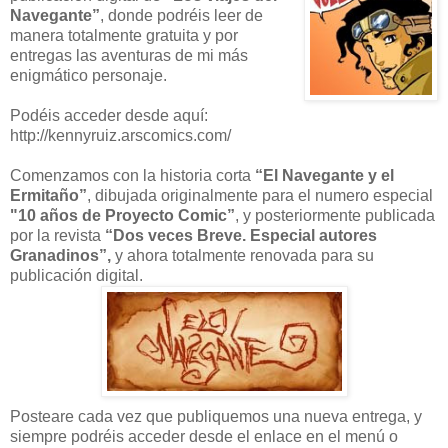
Navegante”
, donde podréis leer de
manera totalmente gratuita y por
entregas las aventuras de mi más
enigmático personaje.
Podéis acceder desde aquí:
http://kennyruiz.arscomics.com/
Comenzamos con
la historia corta
“El Navegante y el
Ermitaño”
, dibujada originalmente para el numero especial
"10 años de
Proyecto Comic”
, y posteriormente publicada
por la revista
“Dos veces Breve. Especial autores
Granadinos”,
y ahora totalmente renovada para su
publicación digital.
Posteare cada vez que publiquemos una nueva entrega, y
siempre podréis acceder desde el enlace en el menú o