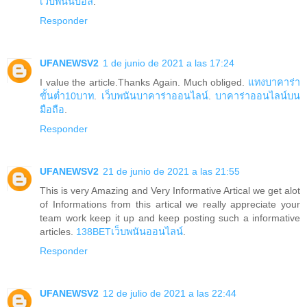
เว็บพนันบอล
.
Responder
UFANEWSV2
1 de junio de 2021 a las 17:24
I value the article.Thanks Again. Much obliged.
แทงบาคาร่า
ขั้นต่ำ10บาท
.
เว็บพนันบาคาร่าออนไลน์
.
บาคาร่าออนไลน์บน
มือถือ
.
Responder
UFANEWSV2
21 de junio de 2021 a las 21:55
This is very Amazing and Very Informative Artical we get alot
of Informations from this artical we really appreciate your
team work keep it up and keep posting such a informative
articles.
138BETเว็บพนันออนไลน์
.
Responder
UFANEWSV2
12 de julio de 2021 a las 22:44