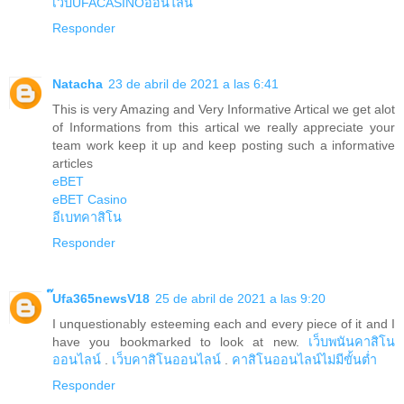
เว็บUFACASINOออนไลน์
Responder
Natacha
23 de abril de 2021 a las 6:41
This is very Amazing and Very Informative Artical we get alot
of Informations from this artical we really appreciate your
team work keep it up and keep posting such a informative
articles
eBET
eBET Casino
อีเบทคาสิโน
Responder
๊Ufa365newsV18
25 de abril de 2021 a las 9:20
I unquestionably esteeming each and every piece of it and I
have you bookmarked to look at new.
เว็บพนันคาสิโน
ออนไลน์
.
เว็บคาสิโนออนไลน์
.
คาสิโนออนไลน์ไม่มีขั้นต่ำ
Responder