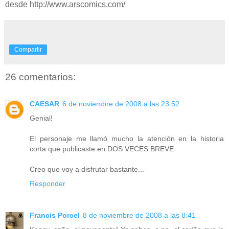
desde http://www.arscomics.com/
Compartir
26 comentarios:
CAESAR
6 de noviembre de 2008 a las 23:52
Genial!
El personaje me llamó mucho la atención en la historia
corta que publicaste en DOS VECES BREVE.
Creo que voy a disfrutar bastante...
Responder
Francis Porcel
8 de noviembre de 2008 a las 8:41