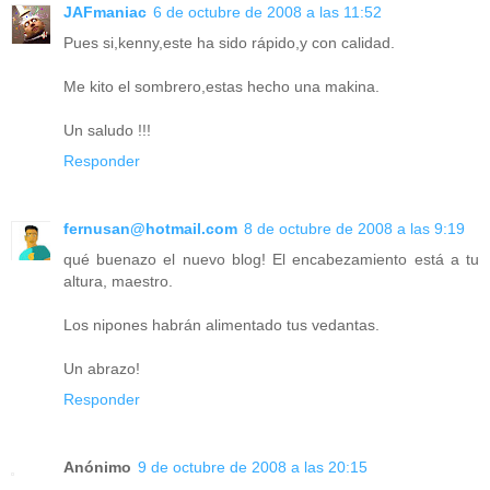
JAFmaniac
6 de octubre de 2008 a las 11:52
Pues si,kenny,este ha sido rápido,y con calidad.
Me kito el sombrero,estas hecho una makina.
Un saludo !!!
Responder
fernusan@hotmail.com
8 de octubre de 2008 a las 9:19
qué buenazo el nuevo blog! El encabezamiento está a tu
altura, maestro.
Los nipones habrán alimentado tus vedantas.
Un abrazo!
Responder
Anónimo
9 de octubre de 2008 a las 20:15