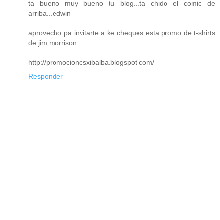
ta bueno muy bueno tu blog...ta chido el comic de
arriba...edwin
aprovecho pa invitarte a ke cheques esta promo de t-shirts
de jim morrison.
http://promocionesxibalba.blogspot.com/
Responder