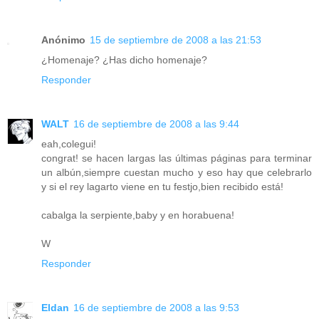
Anónimo
15 de septiembre de 2008 a las 21:53
¿Homenaje? ¿Has dicho homenaje?
Responder
WALT
16 de septiembre de 2008 a las 9:44
eah,colegui!
congrat! se hacen largas las últimas páginas para terminar
un albún,siempre cuestan mucho y eso hay que celebrarlo
y si el rey lagarto viene en tu festjo,bien recibido está!
cabalga la serpiente,baby y en horabuena!
W
Responder
Eldan
16 de septiembre de 2008 a las 9:53