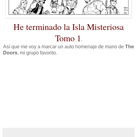
He terminado la Isla Misteriosa
Tomo 1
.
Así que me voy a marcar un auto homenaje de mano de
The
Doors
, mi grupo favorito.