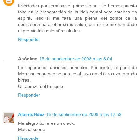
felicidades por terminar el primer tomo , te hemos puesto
falta en la presentación de buldan zombi pero estabas en
espíritu eso si me falta una pierna del zombi de la
dedicatoria para el próximo salón, por cierto me han dado
el premio friki este año saludos.
Responder
Anónimo
15 de septiembre de 2008 a las 8:04
Lo esperamos ansiosos, maestro. Por cierto, el perfil de
Morrison cantando se parece al tuyo en el floro evaporando
birras.
Un abrazo del Eutiquio.
Responder
AlbertoHdez
15 de septiembre de 2008 a las 12:59
Me alegro tío! eres un crack.
Mucha suerte
Responder