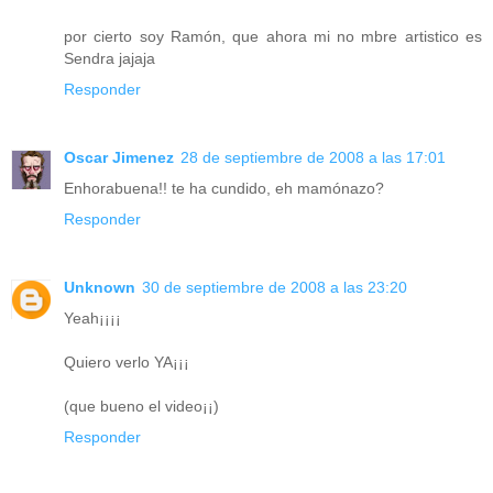
por cierto soy Ramón, que ahora mi no mbre artistico es
Sendra jajaja
Responder
Oscar Jimenez
28 de septiembre de 2008 a las 17:01
Enhorabuena!! te ha cundido, eh mamónazo?
Responder
Unknown
30 de septiembre de 2008 a las 23:20
Yeah¡¡¡¡
Quiero verlo YA¡¡¡
(que bueno el video¡¡)
Responder