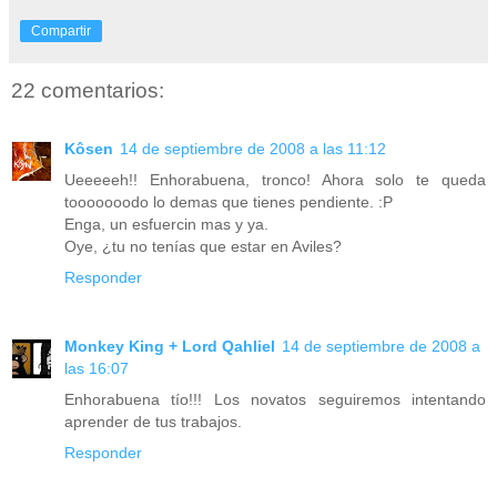
Compartir
22 comentarios:
Kôsen
14 de septiembre de 2008 a las 11:12
Ueeeeeh!! Enhorabuena, tronco! Ahora solo te queda
tooooooodo lo demas que tienes pendiente. :P
Enga, un esfuercin mas y ya.
Oye, ¿tu no tenías que estar en Aviles?
Responder
Monkey King + Lord Qahliel
14 de septiembre de 2008 a
las 16:07
Enhorabuena tío!!! Los novatos seguiremos intentando
aprender de tus trabajos.
Responder