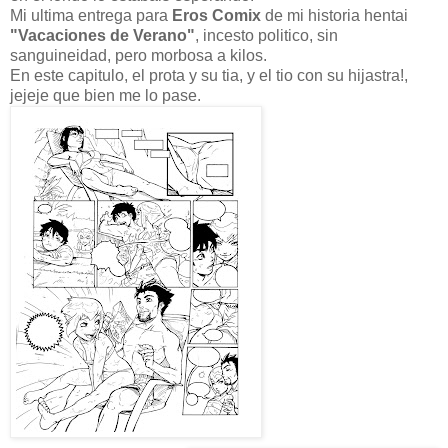
Mi ultima entrega para
Eros Comix
de mi historia hentai
"Vacaciones de Verano"
, incesto politico, sin
sanguineidad, pero morbosa a kilos.
En este capitulo, el prota y su tia, y el tio con su hijastra!,
jejeje que bien me lo pase.