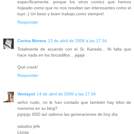
específicamente, porque los otros comics que hemos
hojeado como que no nos resultan tan interesantes como el
tuyo ;) Un beso y buen trabajo,como siempre!
Responder
Corina Morera
13 de abril de 2008 a las 17:34
Totalmente de acuerdo con el Sr. Kaneda... Ni falta que
hace nada en los bocadillos... jajaja
Qué crack!
Responder
Ventayol
14 de abril de 2008 a las 17:34
señor ruido, no le han contado que también hay kilos de
menores en su blog?
jojojojo XDD así salimos las generaciones de hoy día
saludos jefe
Lluïsa