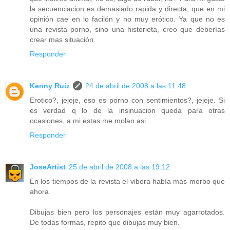
la secuenciacion es demasiado rapida y directa, que en mi
opinión cae en lo facilón y no muy erótico. Ya que no es
una revista porno, sino una historieta, creo que deberías
crear mas situación.
Responder
Kenny Ruiz
24 de abril de 2008 a las 11:48
Erotico?, jejeje, eso es porno con sentimientos?, jejeje. Si
es verdad q lo de la insinuacion queda para otras
ocasiones, a mi estas me molan asi.
Responder
JoseArtist
25 de abril de 2008 a las 19:12
En los tiempos de la revista el vibora había más morbo que
ahora.
Dibujas bien pero los personajes están muy agarrotados.
De todas formas, repito que dibujas muy bien.