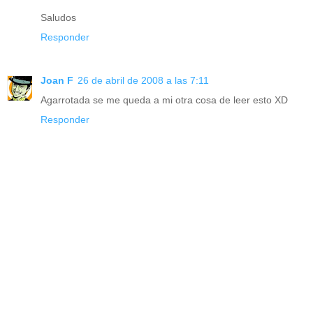
Saludos
Responder
Joan F
26 de abril de 2008 a las 7:11
Agarrotada se me queda a mi otra cosa de leer esto XD
Responder