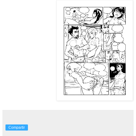
Compartir