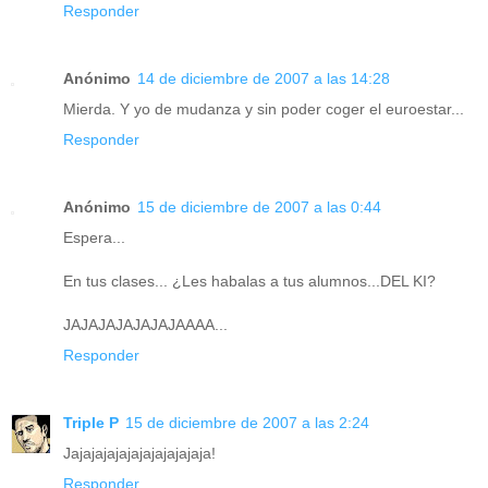
Responder
Anónimo
14 de diciembre de 2007 a las 14:28
Mierda. Y yo de mudanza y sin poder coger el euroestar...
Responder
Anónimo
15 de diciembre de 2007 a las 0:44
Espera...
En tus clases... ¿Les habalas a tus alumnos...DEL KI?
JAJAJAJAJAJAJAAAA...
Responder
Triple P
15 de diciembre de 2007 a las 2:24
Jajajajajajajajajajajaja!
Responder