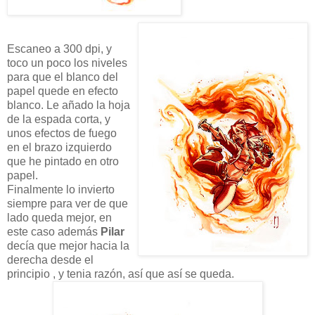
Escaneo a 300 dpi, y
toco un poco los niveles
para que el blanco del
papel quede en efecto
blanco. Le añado la hoja
de la espada corta, y
unos efectos de fuego
en el brazo izquierdo
que he pintado en otro
papel.
Finalmente lo invierto
siempre para ver de que
lado queda mejor, en
este caso además
Pilar
decía que mejor hacia la
derecha desde el
principio , y tenia razón, así que así se queda.