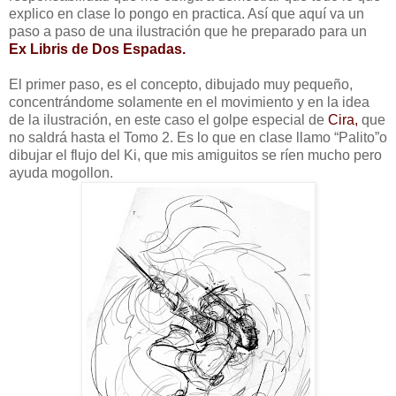
explico en clase lo pongo en practica. Así que aquí va un
paso a paso de una ilustración que he preparado para un
Ex Libris de Dos Espadas.
El primer paso, es el concepto, dibujado muy pequeño,
concentrándome solamente en el movimiento y en la idea
de la ilustración, en este caso el golpe especial de
Cira,
que
no saldrá hasta el Tomo 2. Es lo que en clase llamo “Palito”o
dibujar el flujo del Ki, que mis amiguitos se ríen mucho pero
ayuda mogollon.