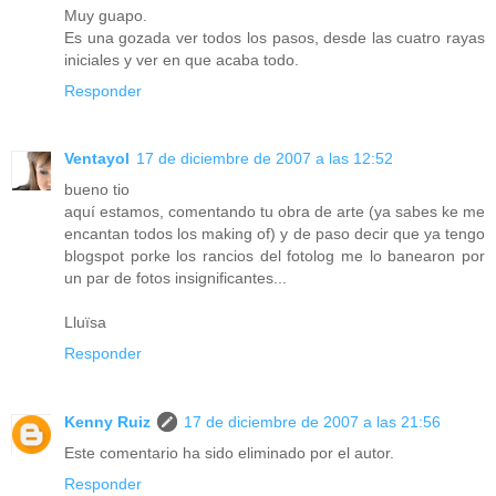
Muy guapo.
Es una gozada ver todos los pasos, desde las cuatro rayas
iniciales y ver en que acaba todo.
Responder
Ventayol
17 de diciembre de 2007 a las 12:52
bueno tio
aquí estamos, comentando tu obra de arte (ya sabes ke me
encantan todos los making of) y de paso decir que ya tengo
blogspot porke los rancios del fotolog me lo banearon por
un par de fotos insignificantes...
Lluïsa
Responder
Kenny Ruiz
17 de diciembre de 2007 a las 21:56
Este comentario ha sido eliminado por el autor.
Responder