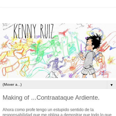
▼
Making of ...Contraataque Ardiente.
Ahora como profe tengo un estupido sentido de la
responsabilidad que me obliga a demostrar que todo lo que