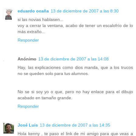
eduardo ocaña
13 de diciembre de 2007 a las 8:30
si las novias hablasen...
voy a cerrar la ventana, acabo de tener un escalofrío de lo
más extraño...
Responder
Anónimo
13 de diciembre de 2007 a las 14:08
Hay, las explicaciones como dios manda, que a los trucos
no se queden solo para tus alumnos.
No se si soy yo o que, pero no hay enlace para el dibujo
acabado en tamaño grande.
Responder
José Luis
13 de diciembre de 2007 a las 14:35
Hola kenny , te paso el link de mi amigo para que veas a