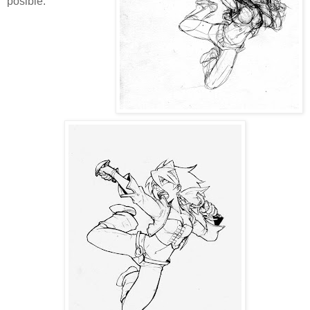
posible.