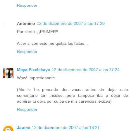
Responder
Anónimo
12 de diciembre de 2007 a las 17:20
Por cierto: ¡¡PRIMER!!
A ver si con esto me quitas las faltas...
Responder
Maya Pixelskaya
12 de diciembre de 2007 a las 17:24
Wow! Impresionante.
(Me lo he pensado dos veces antes de dejar este
comentario tan insulso, pero tampoco iba a dejar de
admirar tu obra por culpa de mis carencias léxicas)
Responder
Jaume
12 de diciembre de 2007 a las 18:21