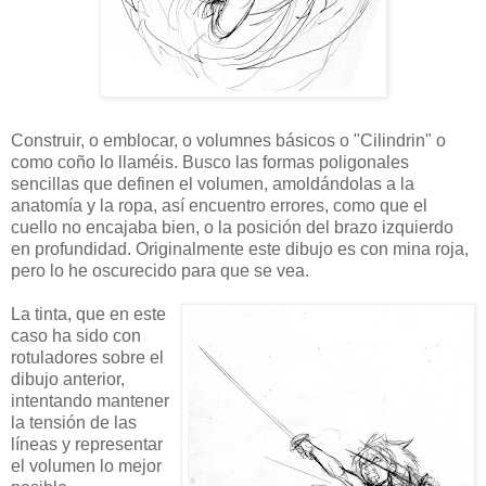
Construir, o emblocar, o volumnes básicos o "Cilindrin" o
como coño lo llaméis. Busco las formas poligonales
sencillas que definen el volumen, amoldándolas a la
anatomía y la ropa, así encuentro errores, como que el
cuello no encajaba bien, o la posición del brazo izquierdo
en profundidad. Originalmente este dibujo es con mina roja,
pero lo he oscurecido para que se vea.
La tinta, que en este
caso ha sido con
rotuladores sobre el
dibujo anterior,
intentando mantener
la tensión de las
líneas y representar
el volumen lo mejor