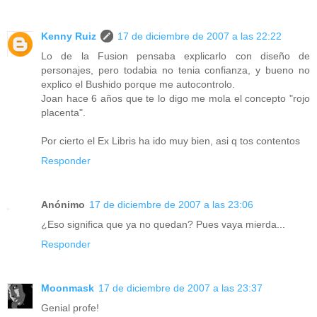
Kenny Ruiz
17 de diciembre de 2007 a las 22:22
Lo de la Fusion pensaba explicarlo con diseño de
personajes, pero todabia no tenia confianza, y bueno no
explico el Bushido porque me autocontrolo.
Joan hace 6 años que te lo digo me mola el concepto "rojo
placenta".
Por cierto el Ex Libris ha ido muy bien, asi q tos contentos
Responder
Anónimo
17 de diciembre de 2007 a las 23:06
¿Eso significa que ya no quedan? Pues vaya mierda...
Responder
Moonmask
17 de diciembre de 2007 a las 23:37
Genial profe!