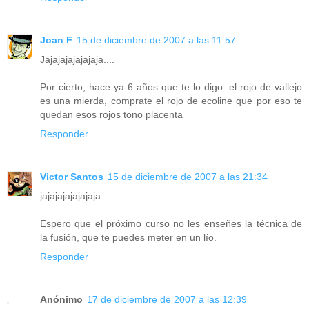
Joan F
15 de diciembre de 2007 a las 11:57
Jajajajajajajaja....
Por cierto, hace ya 6 años que te lo digo: el rojo de vallejo
es una mierda, comprate el rojo de ecoline que por eso te
quedan esos rojos tono placenta
Responder
Victor Santos
15 de diciembre de 2007 a las 21:34
jajajajajajajaja
Espero que el próximo curso no les enseñes la técnica de
la fusión, que te puedes meter en un lío.
Responder
Anónimo
17 de diciembre de 2007 a las 12:39