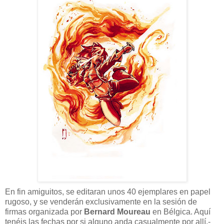
En fin amiguitos, se editaran unos 40 ejemplares en papel
rugoso, y se venderán exclusivamente en la sesión de
firmas organizada por
Bernard Moureau
en Bélgica. Aquí
tenéis las fechas por si alguno anda casualmente por allí.-