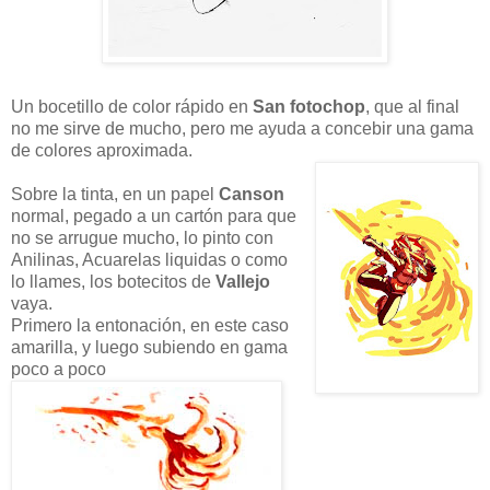
Un bocetillo de color rápido en
San fotochop
, que al final
no me sirve de mucho, pero me ayuda a concebir una gama
de colores aproximada.
Sobre la tinta, en un papel
Canson
normal, pegado a un cartón para que
no se arrugue mucho, lo pinto con
Anilinas, Acuarelas liquidas o como
lo llames, los botecitos de
Vallejo
vaya.
Primero la entonación, en este caso
amarilla, y luego subiendo en gama
poco a poco