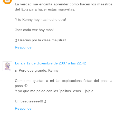
La verdad me encanta aprender como hacen los maestros
del lápiz para hacer estas maravillas.
Y tu Kenny hoy has hecho otra!
Joer cada vez hay más!
;) Gracias por la clase majistral!
Responder
Luján
12 de diciembre de 2007 a las 22:42
¡¡¡Pero que grande, Kenny!!!
Como me gustan a mi las explicacions éstas del paso a
paso :D
Y yo que me peleo con los "palitos" esos... jajaja.
Un besoteeeee!!! ;)
Responder